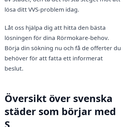
lösa ditt VVS-problem idag.
Låt oss hjälpa dig att hitta den bästa
lösningen för dina Rörmokare-behov.
Börja din sökning nu och få de offerter du
behöver för att fatta ett informerat
beslut.
Översikt över svenska
städer som börjar med
S