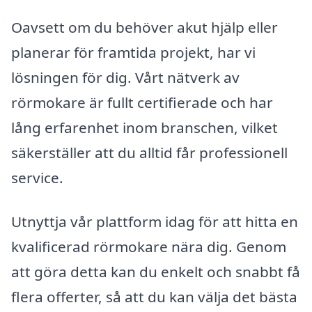
Oavsett om du behöver akut hjälp eller
planerar för framtida projekt, har vi
lösningen för dig. Vårt nätverk av
rörmokare är fullt certifierade och har
lång erfarenhet inom branschen, vilket
säkerställer att du alltid får professionell
service.
Utnyttja vår plattform idag för att hitta en
kvalificerad rörmokare nära dig. Genom
att göra detta kan du enkelt och snabbt få
flera offerter, så att du kan välja det bästa