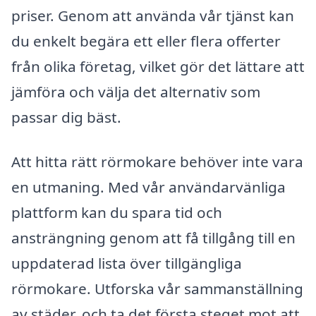
priser. Genom att använda vår tjänst kan
du enkelt begära ett eller flera offerter
från olika företag, vilket gör det lättare att
jämföra och välja det alternativ som
passar dig bäst.
Att hitta rätt rörmokare behöver inte vara
en utmaning. Med vår användarvänliga
plattform kan du spara tid och
ansträngning genom att få tillgång till en
uppdaterad lista över tillgängliga
rörmokare. Utforska vår sammanställning
av städer, och ta det första steget mot att