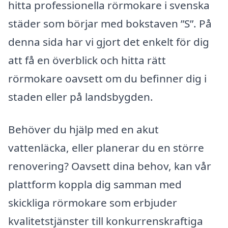
hitta professionella rörmokare i svenska
städer som börjar med bokstaven ”S”. På
denna sida har vi gjort det enkelt för dig
att få en överblick och hitta rätt
rörmokare oavsett om du befinner dig i
staden eller på landsbygden.
Behöver du hjälp med en akut
vattenläcka, eller planerar du en större
renovering? Oavsett dina behov, kan vår
plattform koppla dig samman med
skickliga rörmokare som erbjuder
kvalitetstjänster till konkurrenskraftiga